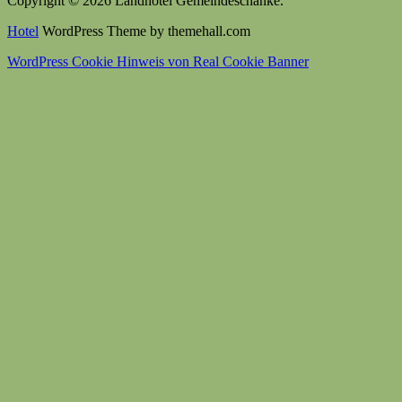
Copyright © 2026 Landhotel Gemeindeschänke.
Hotel
WordPress Theme by themehall.com
WordPress Cookie Hinweis von Real Cookie Banner