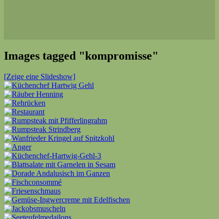
Images tagged "kompromisse"
[Zeige eine Slideshow]