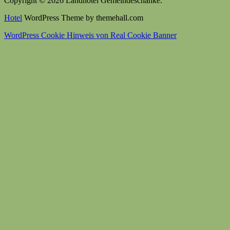
Copyright © 2026 Landhotel Gemeindeschänke.
Hotel
WordPress Theme by themehall.com
WordPress Cookie Hinweis von Real Cookie Banner