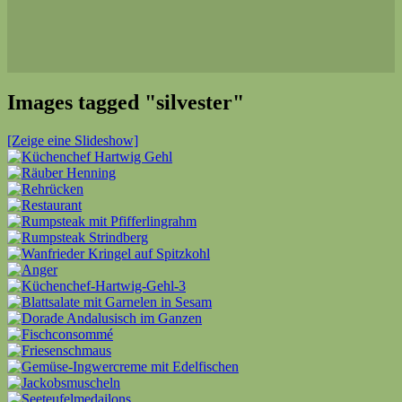
Images tagged "silvester"
[Zeige eine Slideshow]