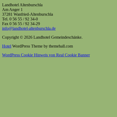
Landhotel Altenburschla
Am Anger 1
37281 Wanfried-Altenburschla
Tel. 0 56 55 / 92 34-0
Fax 0 56 55 / 92 34-29
info@landhotel-altenburschla.de
Copyright © 2026 Landhotel Gemeindeschänke.
Hotel
WordPress Theme by themehall.com
WordPress Cookie Hinweis von Real Cookie Banner