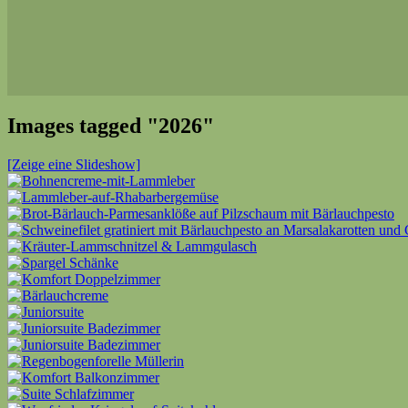
Images tagged "2026"
[Zeige eine Slideshow]