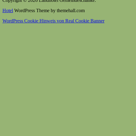
Copyright © 2026 Landhotel Gemeindeschänke.
Hotel
WordPress Theme by themehall.com
WordPress Cookie Hinweis von Real Cookie Banner