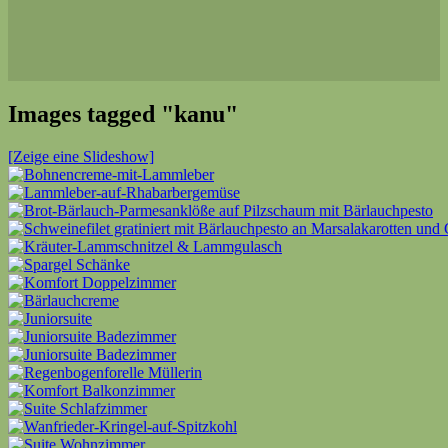
Images tagged "kanu"
[Zeige eine Slideshow]