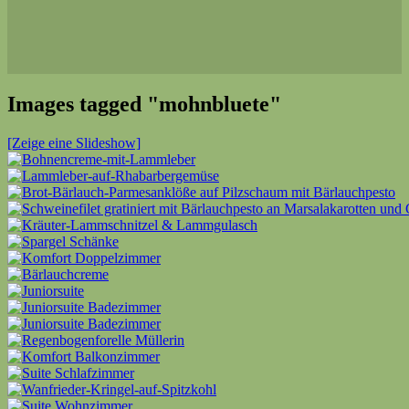
Images tagged "mohnbluete"
[Zeige eine Slideshow]