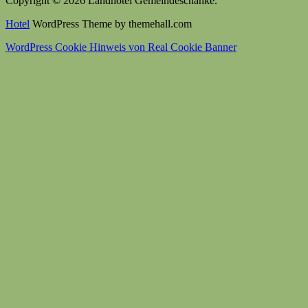
Copyright © 2026 Landhotel Gemeindeschänke.
Hotel
WordPress Theme by themehall.com
WordPress Cookie Hinweis von Real Cookie Banner