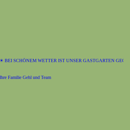
BEI SCHÖNEM WETTER IST UNSER GASTGARTEN GEÖFFNE
e Familie Gehl und Team