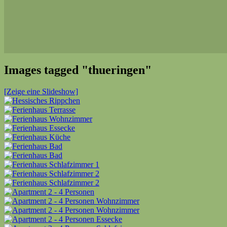
Images tagged "thueringen"
[Zeige eine Slideshow]