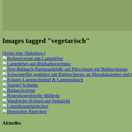
Images tagged "vegetarisch"
[Zeige eine Slideshow]
Aktuelles