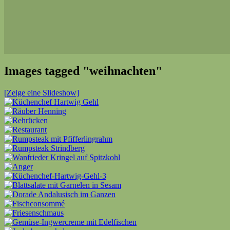
Images tagged "weihnachten"
[Zeige eine Slideshow]