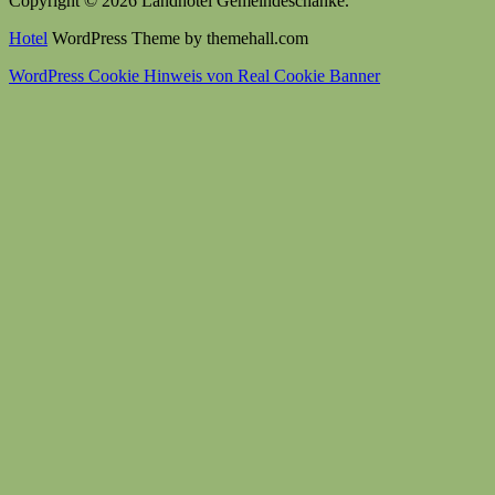
Copyright © 2026 Landhotel Gemeindeschänke.
Hotel
WordPress Theme by themehall.com
WordPress Cookie Hinweis von Real Cookie Banner