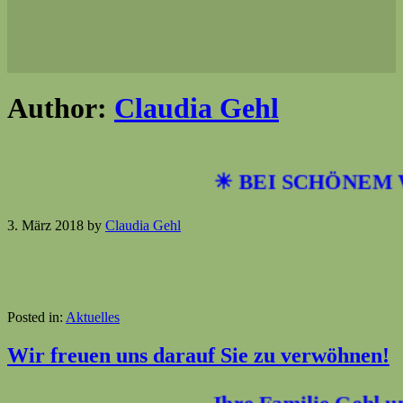
Author:
Claudia Gehl
☀ BEI SCHÖNEM W
3. März 2018
by
Claudia Gehl
Posted in:
Aktuelles
Wir freuen uns darauf Sie zu verwöhnen!