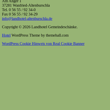
Am Anger 1
37281 Wanfried-Altenburschla
Tel. 0 56 55 / 92 34-0
Fax 0 56 55 / 92 34-29
info@landhotel-altenburschla.de
Copyright © 2026 Landhotel Gemeindeschänke.
Hotel
WordPress Theme by themehall.com
WordPress Cookie Hinweis von Real Cookie Banner