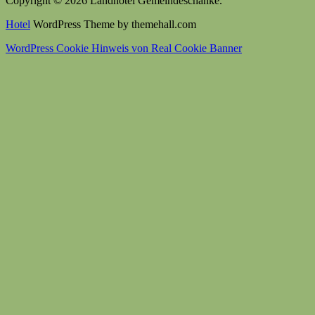
Copyright © 2026 Landhotel Gemeindeschänke.
Hotel
WordPress Theme by themehall.com
WordPress Cookie Hinweis von Real Cookie Banner