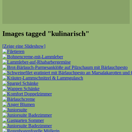
Images tagged "kulinarisch"
[Zeige eine Slideshow]