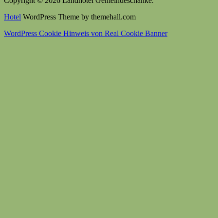
Copyright © 2026 Landhotel Gemeindeschänke.
Hotel
WordPress Theme by themehall.com
WordPress Cookie Hinweis von Real Cookie Banner