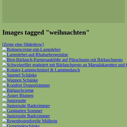
Images tagged "weihnachten"
[Zeige eine Slideshow]